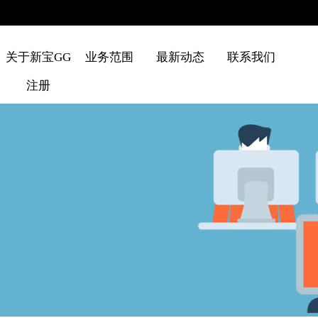
关于新宝GG
业务范围
最新动态
联系我们
注册